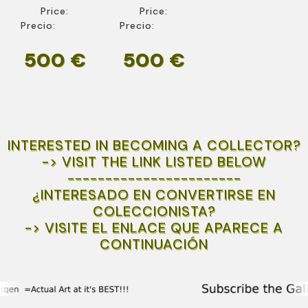
Price:
Price:
Precio:
Precio:
500 €
500 €
INTERESTED IN BECOMING A COLLECTOR?
-> VISIT THE LINK LISTED BELOW
-----------------------
¿INTERESADO EN CONVERTIRSE EN
COLECCIONISTA?
-> VISITE EL ENLACE QUE APARECE A
CONTINUACIÓN