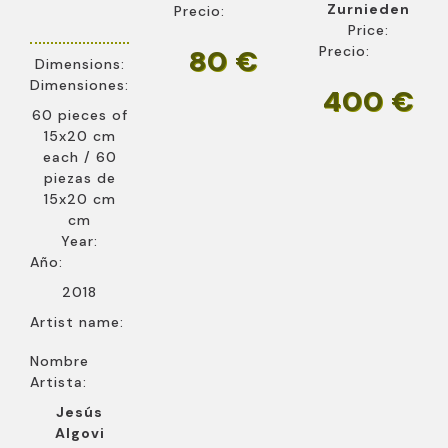
Zurnieden
Precio:
Price:
Precio:
80 €
Dimensions:
Dimensiones:
400 €
60 pieces of
15x20 cm
each / 60
piezas de
15x20 cm
cm
Year:
Año:
2018
Artist name:
Nombre
Artista:
Jesús
Algovi