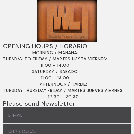
OPENING HOURS / HORARIO
MORNING / MAÑANA:
TUESDAY TO FRIDAY / MARTES HASTA VIERNES:
11:00 - 14:00
SATURDAY / SABADO:
11:00 - 13:00
AFTERNOON / TARDE:
TUESDAY,THURSDAY,FRIDAY / MARTES,JUEVES,VIERNES:
17:30 - 20:30
Please send Newsletter
EMAIL
*
COMMUNE
/