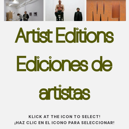
Artist Editions
Ediciones de
artistas
KLICK AT THE ICON TO SELECT!
¡HAZ CLIC EN EL ICONO PARA SELECCIONAR!