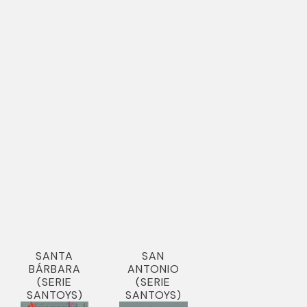
SANTA
SAN
BÁRBARA
ANTONIO
(SERIE
(SERIE
SANTOYS)
SANTOYS)