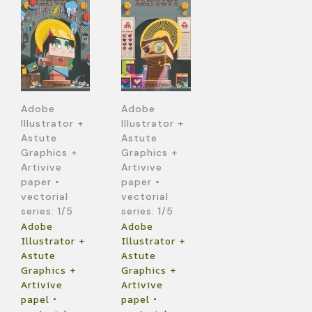
Adobe
Adobe
Illustrator +
Illustrator +
Astute
Astute
Graphics +
Graphics +
Artivive
Artivive
paper •
paper •
vectorial
vectorial
series: 1/5
series: 1/5
Adobe
Adobe
Illustrator +
Illustrator +
Astute
Astute
Graphics +
Graphics +
Artivive
Artivive
papel •
papel •