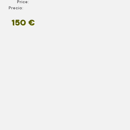
Price:
Precio:
150 €