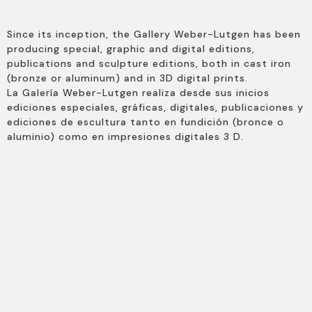
Since its inception, the
Gallery
Weber-Lutgen has been
producing special, graphic and digital editions,
publications and sculpture editions, both in cast iron
(bronze or aluminum) and in 3D digital prints.
La Galería Weber-Lutgen realiza desde sus inicios
ediciones especiales, gráficas, digitales, publicaciones y
ediciones de escultura tanto en fundición (bronce o
aluminio) como en impresiones digitales 3 D.