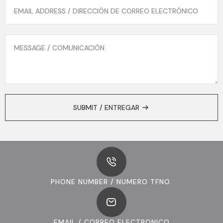
EMAIL
*
MESSAGE
*
SUBMIT / ENTREGAR
PHONE NUMBER / NUMERO TFNO.
EMAIL / CORREO ELECTRONICO