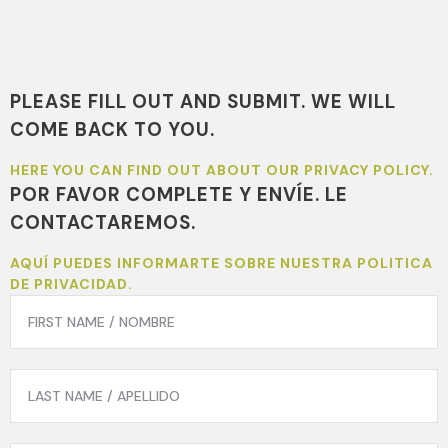
PLEASE FILL OUT AND SUBMIT. WE WILL
COME BACK TO YOU.
HERE YOU CAN FIND OUT ABOUT OUR PRIVACY POLICY.
POR FAVOR COMPLETE Y ENVÍE. LE
CONTACTAREMOS.
AQUÍ PUEDES INFORMARTE SOBRE NUESTRA POLITICA
DE PRIVACIDAD.
FIRST
NAME
*
LAST
NAME
*