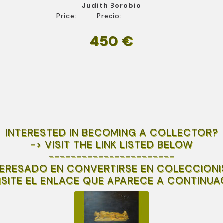
Judith Borobio
Price:
Precio:
450 €
INTERESTED IN BECOMING A COLLECTOR?
-> VISIT THE LINK LISTED BELOW
-----------------------
TERESADO EN CONVERTIRSE EN COLECCIONI
VISITE EL ENLACE QUE APARECE A CONTINUA