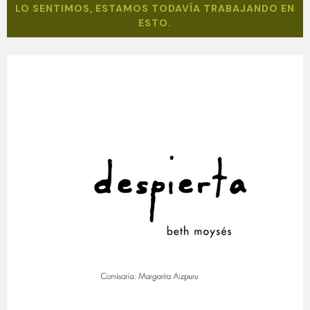
LO SENTIMOS, ESTAMOS TODAVÍA TRABAJANDO EN
ESTO.