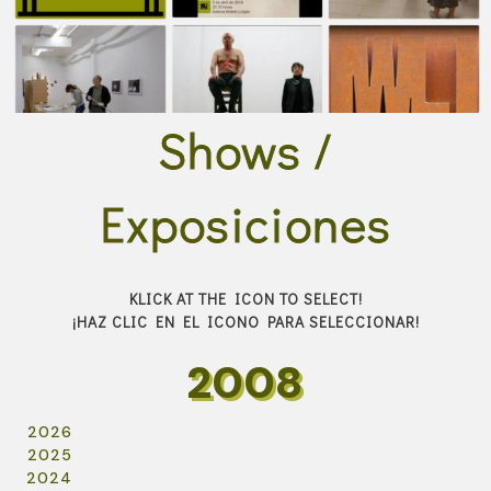
Shows /
Exposiciones
KLICK AT THE ICON TO SELECT!
¡HAZ CLIC EN EL ICONO PARA SELECCIONAR!
2008
2026
2025
2024