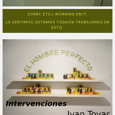
SORRY, STILL WORKING ON IT.
LO SENTIMOS, ESTAMOS TODAVÍA TRABAJANDO EN
ESTO.