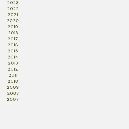
2023
2022
2021
2020
2019
2018
2017
2016
2015
2014
2013
2012
2011
2010
2009
2008
2007