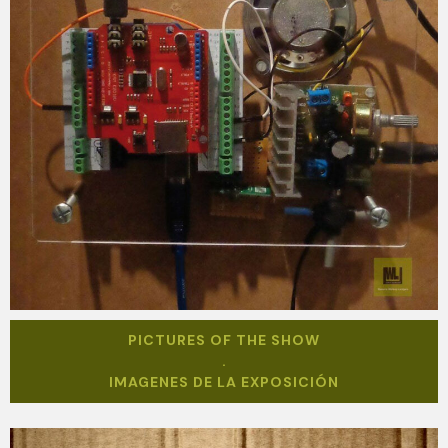
PICTURES OF THE SHOW
.
IMAGENES DE LA EXPOSICIÓN