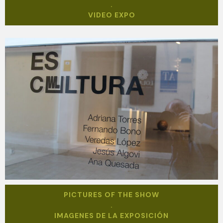
.
VIDEO EXPO
PICTURES OF THE SHOW
.
IMAGENES DE LA EXPOSICIÓN