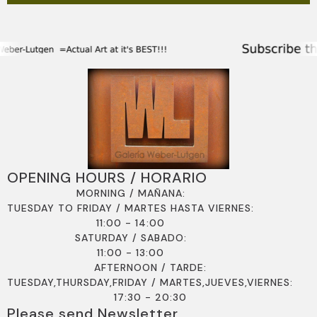
OPENING HOURS / HORARIO
MORNING / MAÑANA:
TUESDAY TO FRIDAY / MARTES HASTA VIERNES:
11:00 - 14:00
SATURDAY / SABADO:
11:00 - 13:00
AFTERNOON / TARDE:
TUESDAY,THURSDAY,FRIDAY / MARTES,JUEVES,VIERNES:
17:30 - 20:30
Please send Newsletter