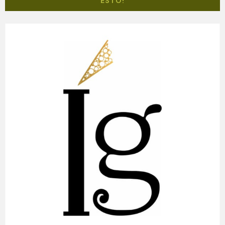
ESTO!