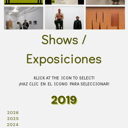
Shows /
Exposiciones
KLICK AT THE ICON TO SELECT!
¡HAZ CLIC EN EL ICONO PARA SELECCIONAR!
2019
2026
2025
2024