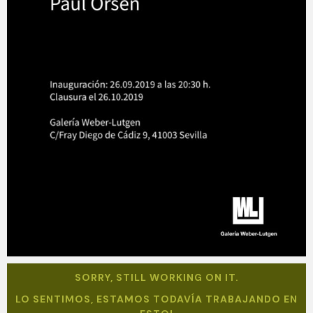
SORRY, STILL WORKING ON IT.
LO SENTIMOS, ESTAMOS TODAVÍA TRABAJANDO EN