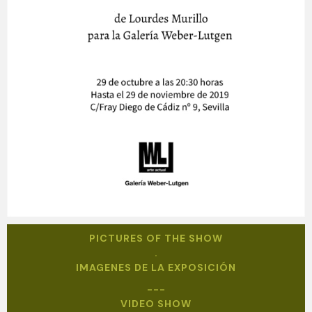
PICTURES OF THE SHOW
.
IMAGENES DE LA EXPOSICIÓN
---
VIDEO SHOW