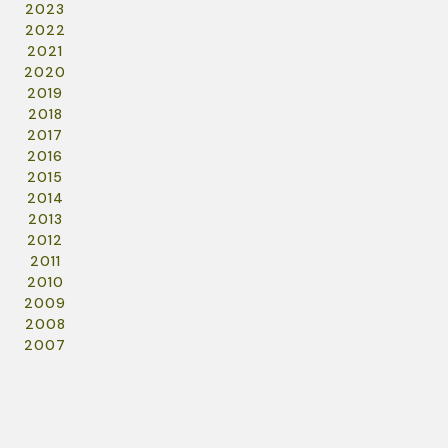
2023
2022
2021
2020
2019
2018
2017
2016
2015
2014
2013
2012
2011
2010
2009
2008
2007