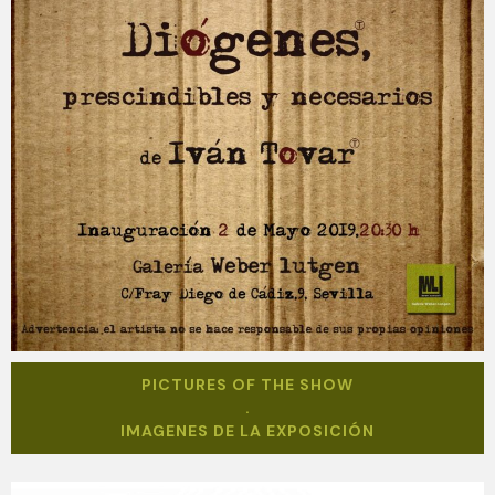
PICTURES OF THE SHOW
.
IMAGENES DE LA EXPOSICIÓN