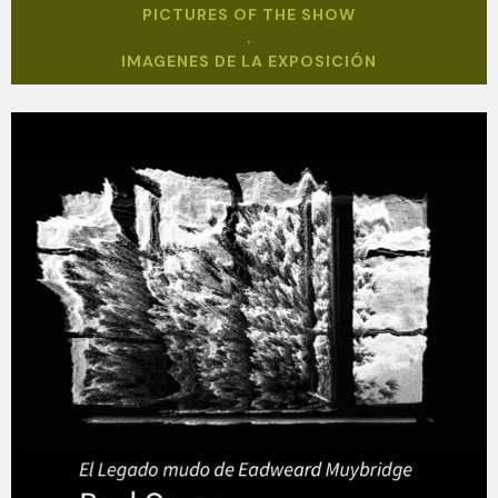
PICTURES OF THE SHOW
.
IMAGENES DE LA EXPOSICIÓN